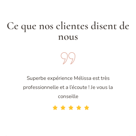
Ce que nos clientes disent de
nous
Superbe expérience Mélissa est très
professionnelle et a l’écoute ! Je vous la
conseille